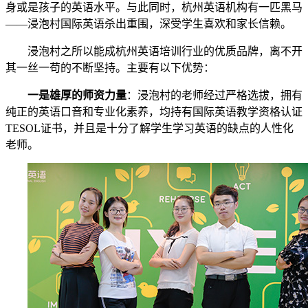
身或是孩子的英语水平。与此同时，杭州英语机构有一匹黑马
——浸泡村国际英语杀出重围，深受学生喜欢和家长信赖。
浸泡村之所以能成杭州英语培训行业的优质品牌，离不开
其一丝一苟的不断坚持。主要有以下优势：
一是雄厚的师资力量
：浸泡村的老师经过严格选拔，拥有
纯正的英语口音和专业化素养，均持有国际英语教学资格认证
TESOL证书，并且是十分了解学生学习英语的缺点的人性化
老师。