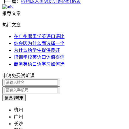
下一篇：
杭州成人英语培训班的价格表
推荐文章
热门文章
在广州哪里学英语口语比
你会因为什么而选择一个
​为什么给学生提供良好
培训学校英语口语值得信
商务英语口语学习如何选
申请免费试听课
请选择城市
杭州
广州
长沙