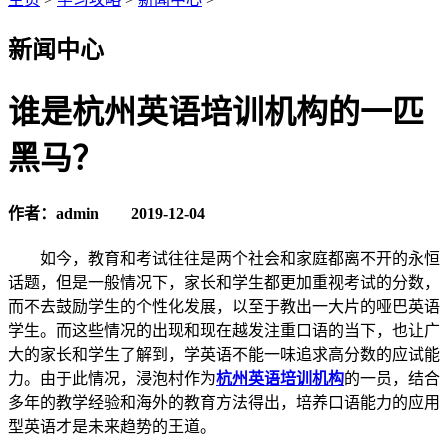
新闻中心
​谁是杭州英语培训机构的一匹
黑马？
作者：admin
2019-12-04
如今，教育和考试往往是两个社会和家庭都离不开的永恒
话题，但是一般情况下，家长和学生都更加重视考试的分数，
而不去鼓励学生的个性化发展，以至于教出一大片的哑巴英语
学生。而这些情况的出现和现在越发注重口语的当下，也让广
大的家长和学生了解到，学英语不能一味追求高分数的应试能
力。由于此情况，浸泡村作为
杭州英语培训机构
的一员，结合
多年的教学经验和海外的教育方法得出，培养口语能力的应用
型英语才是未来趋势的王道。