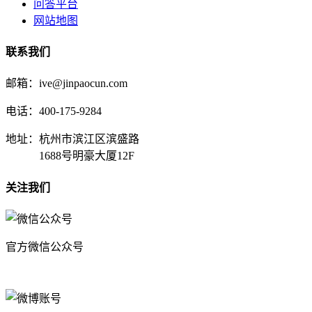
问答平台
网站地图
联系我们
邮箱：ive@jinpaocun.com
电话：400-175-9284
地址：杭州市滨江区滨盛路
1688号明豪大厦12F
关注我们
官方微信公众号