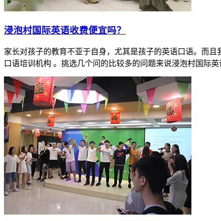
​浸泡村国际英语收费便宜吗？
家长对孩子的教育不亚于自身，尤其是孩子的英语口语。而且
口语培训机构 。挑选几个问的比较多的问题来说浸泡村国际英语在