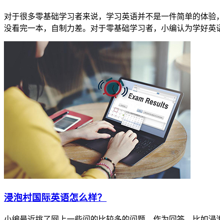
对于很多零基础学习者来说，学习英语并不是一件简单的体验
没看完一本，自制力差。对于零基础学习者，小编认为学好英语最
​浸泡村国际英语怎么样？
小编最近挑了网上一些问的比较多的问题，作为回答。比如浸泡