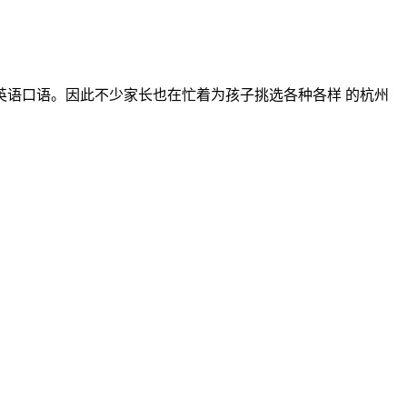
语口语。因此不少家长也在忙着为孩子挑选各种各样 的杭州