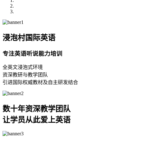
浸泡村国际英语
专注英语听说能力培训
全英文浸泡式环境
资深教研与教学团队
引进国际权威教材及自主研发结合
数十年资深教学团队
让学员从此爱上英语