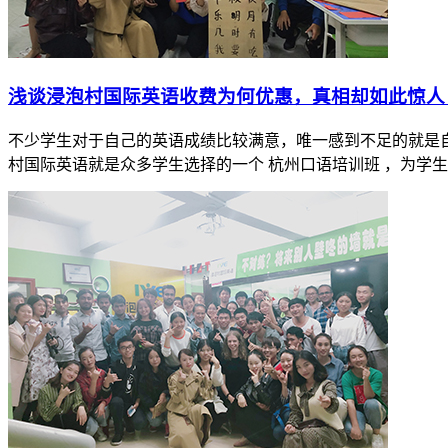
​浅谈浸泡村国际英语收费为何优惠，真相却如此惊人
不少学生对于自己的英语成绩比较满意，唯一感到不足的就是自
村国际英语就是众多学生选择的一个 杭州口语培训班 ，为学生创