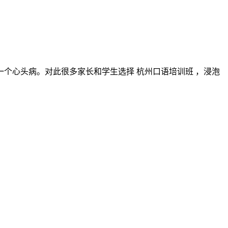
个心头病。对此很多家长和学生选择 杭州口语培训班 ，浸泡