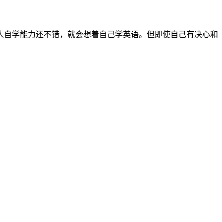
人自学能力还不错，就会想着自己学英语。但即使自己有决心和