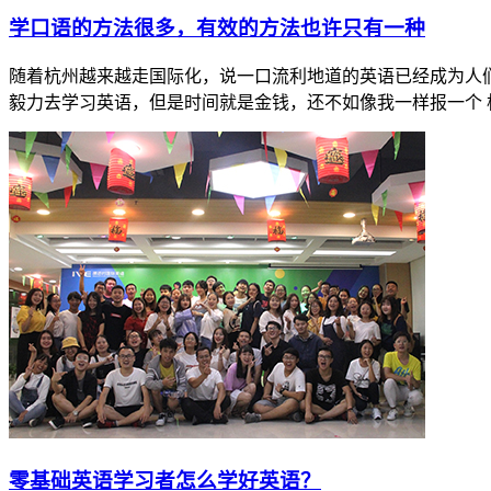
​学口语的方法很多，有效的方法也许只有一种
随着杭州越来越走国际化，说一口流利地道的英语已经成为人
毅力去学习英语，但是时间就是金钱，还不如像我一样报一个 杭州
​零基础英语学习者怎么学好英语？