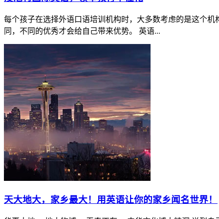
每个孩子在选择外语口语培训机构时，大多数考虑的是这个机
同，不同的优秀才会给自己带来优势。 英语...
天大地大，家乡最大！用英语让你的家乡闻名世界！