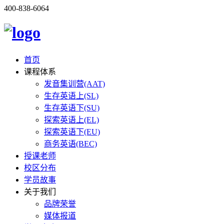
400-838-6064
首页
课程体系
发音集训营(AAT)
生存英语上(SL)
生存英语下(SU)
探索英语上(EL)
探索英语下(EU)
商务英语(BEC)
授课老师
校区分布
学员故事
关于我们
品牌荣誉
媒体报道