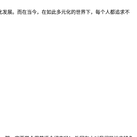
化发展。而在当今，在如此多元化的世界下，每个人都追求不