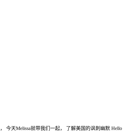
elissa就带我们一起， 了解美国的讽刺幽默 Hello