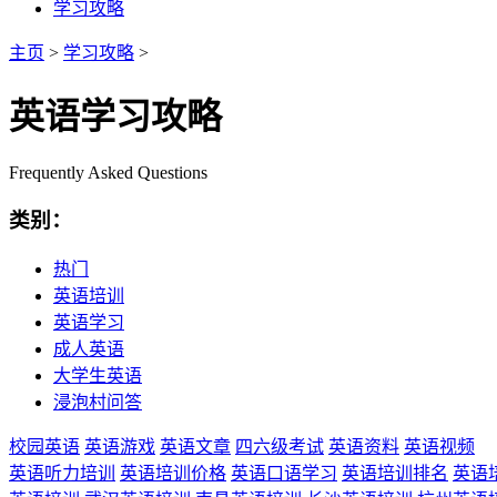
学习攻略
主页
>
学习攻略
>
英语学习攻略
Frequently Asked Questions
类别：
热门
英语培训
英语学习
成人英语
大学生英语
浸泡村问答
校园英语
英语游戏
英语文章
四六级考试
英语资料
英语视频
英语听力培训
英语培训价格
英语口语学习
英语培训排名
英语