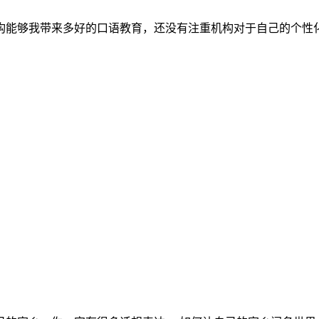
构能够我带来多好的口语教育，还没有注重机构对于自己的个性