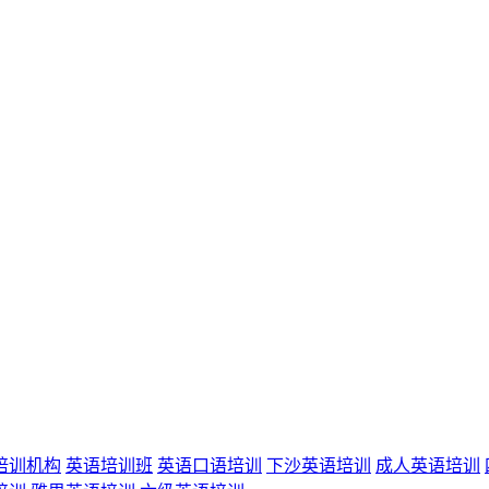
培训机构
英语培训班
英语口语培训
下沙英语培训
成人英语培训