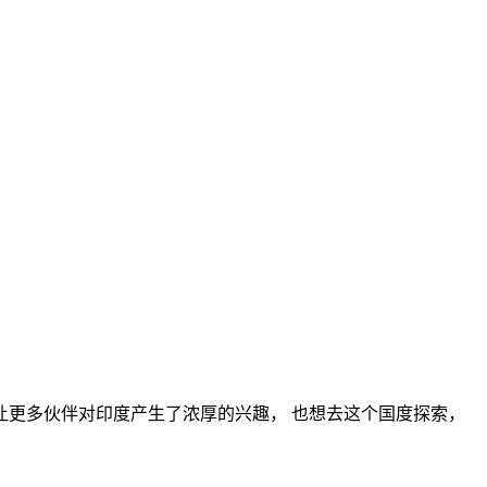
让更多伙伴对印度产生了浓厚的兴趣， 也想去这个国度探索，