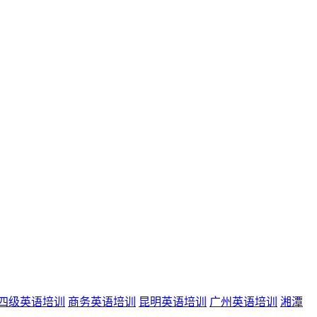
四级英语培训
商务英语培训
昆明英语培训
广州英语培训
湘潭