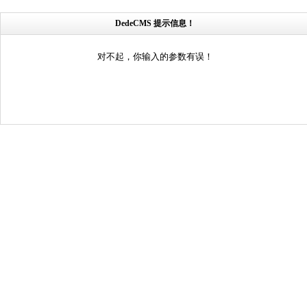
DedeCMS 提示信息！
对不起，你输入的参数有误！