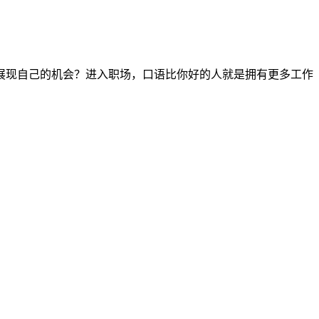
展现自己的机会？进入职场，口语比你好的人就是拥有更多工作