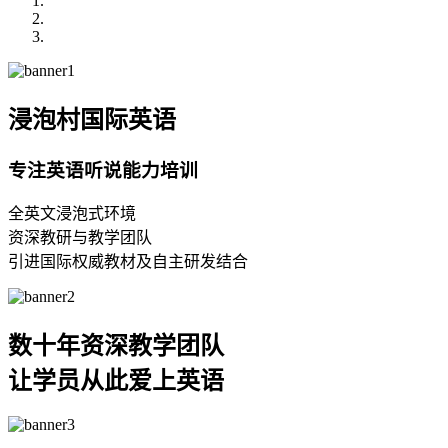
浸泡村国际英语
专注英语听说能力培训
全英文浸泡式环境
资深教研与教学团队
引进国际权威教材及自主研发结合
数十年资深教学团队
让学员从此爱上英语