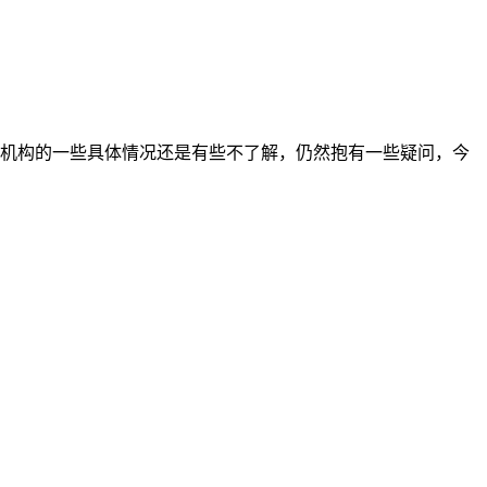
训机构的一些具体情况还是有些不了解，仍然抱有一些疑问，今