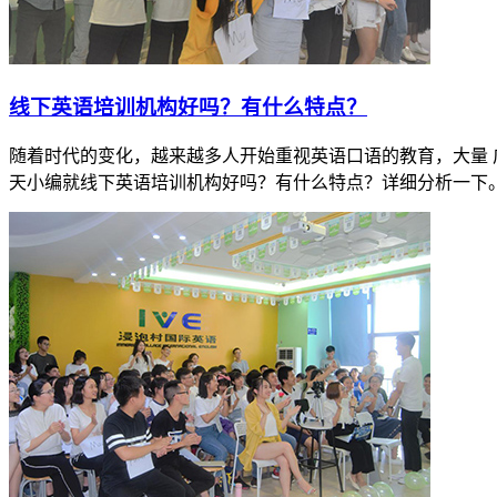
​线下英语培训机构好吗？有什么特点？
随着时代的变化，越来越多人开始重视英语口语的教育，大量 
天小编就线下英语培训机构好吗？有什么特点？详细分析一下。 