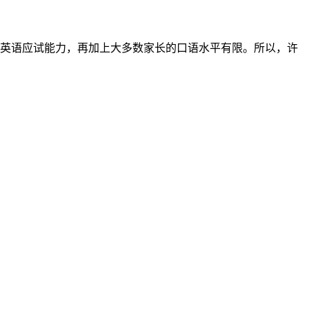
的英语应试能力，再加上大多数家长的口语水平有限。所以，许