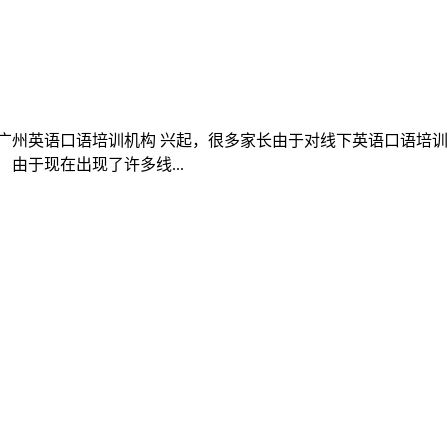
广州英语口语培训机构 兴起，很多家长由于对线下英语口语培
由于现在出现了许多线...