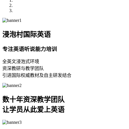
浸泡村国际英语
专注英语听说能力培训
全英文浸泡式环境
资深教研与教学团队
引进国际权威教材及自主研发结合
数十年资深教学团队
让学员从此爱上英语