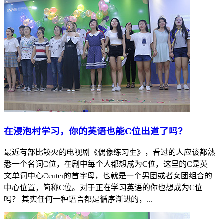
​在浸泡村学习，你的英语也能C位出道了吗？
最近有部比较火的电视剧《偶像练习生》，看过的人应该都熟
悉一个名词C位，在剧中每个人都想成为C位，这里的C是英
文单词中心Center的首字母，也就是一个男团或者女团组合的
中心位置，简称C位。对于正在学习英语的你也想成为C位
吗？ 其实任何一种语言都是循序渐进的，...