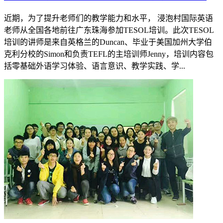
近期，为了提升老师们的教学能力和水平， 浸泡村国际英语
老师从全国各地前往广东珠海参加TESOL培训。此次TESOL
培训的讲师是来自英格兰的Duncan、毕业于美国加州大学伯
克利分校的Simon和负责TEFL的主培训师Jenny，培训内容包
括零基础外语学习体验、语言意识、教学实践、学...