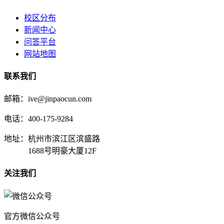
校区分布
新闻中心
问答平台
网站地图
联系我们
邮箱：ive@jinpaocun.com
电话：400-175-9284
地址：杭州市滨江区滨盛路
1688号明豪大厦12F
关注我们
官方微信公众号