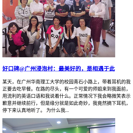
好口碑@​广州浸泡村：最美好的，是相遇于此
某天，在广州华南理工大学的校园青石小路上，带着耳机的我
正要去吃早餐。在路的尽头，有一个可爱的师姐来到我面前，
用流利的英语口语和我说着什么。正常情况下我会略微笑表示
歉意并继续前行，但是缘分就是如此奇妙，我竟然摘下耳机，
停下来认真地听了。 为什么我...