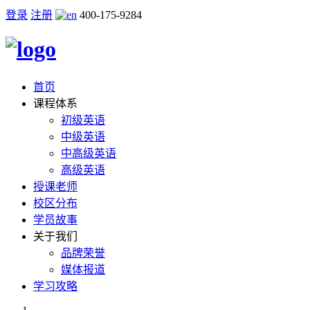
登录
注册
400-175-9284
首页
课程体系
初级英语
中级英语
中高级英语
高级英语
授课老师
校区分布
学员故事
关于我们
品牌荣誉
媒体报道
学习攻略