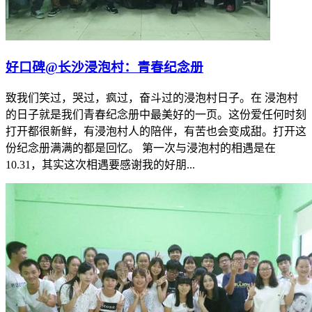
​好口碑@长沙浸泡村：青春纪念册
致我们笑过，哭过，疯过，奋斗过的浸泡村日子。在 浸泡村
的日子就是我们青春纪念册中最美好的一页。这份爱任何时刻
打开都很新鲜，有浸泡村人的陪伴，有苦也会变成甜。打开这
份纪念册满满的都是回忆。 第一次与浸泡村的相遇是在
10.31，其实这次相遇要感谢我的好朋...