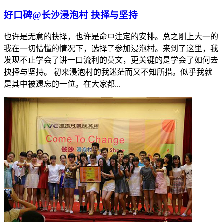
​好口碑@长沙浸泡村 抉择与坚持
也许是无意的抉择，也许是命中注定的安排。总之刚上大一的
我在一切懵懂的情况下，选择了参加浸泡村。来到了这里，我
发现不止学会了讲一口流利的英文，更关键的是学会了如何去
抉择与坚持。 初来浸泡村的我迷茫而又不知所措。似乎我就
是其中被遗忘的一位。在大家都...